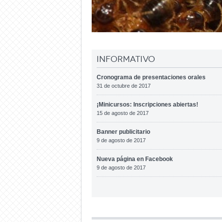
Informativo
Cronograma de presentaciones orales
31 de octubre de 2017
¡Minicursos: Inscripciones abiertas!
15 de agosto de 2017
Banner publicitario
9 de agosto de 2017
Nueva página en Facebook
9 de agosto de 2017