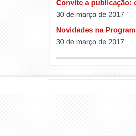
Convite a publicação: 
30 de março de 2017
Novidades na Program
30 de março de 2017