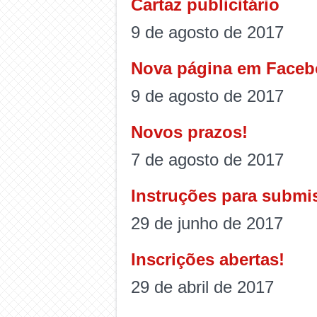
Cartaz publicitário
9 de agosto de 2017
Nova página em Face
9 de agosto de 2017
Novos prazos!
7 de agosto de 2017
Instruções para subm
29 de junho de 2017
Inscrições abertas!
29 de abril de 2017