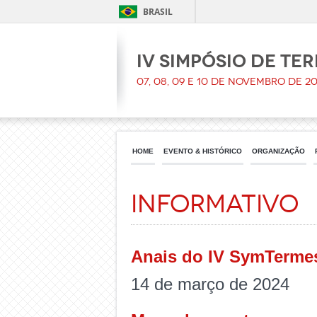
BRASIL
IV Simpósio de Te
07, 08, 09 e 10 de Novembro de 20
HOME
EVENTO & HISTÓRICO
ORGANIZAÇÃO
Informativo
Anais do IV SymTerme
14 de março de 2024