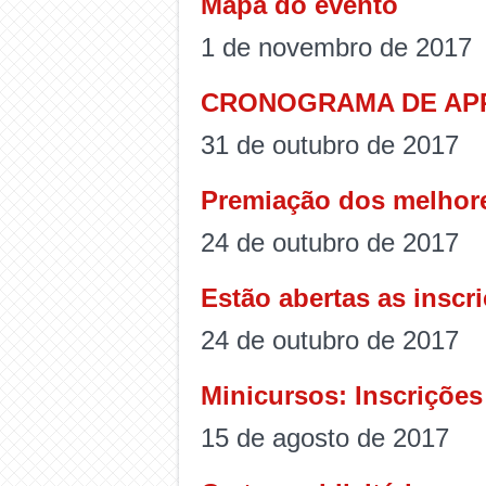
Mapa do evento
1 de novembro de 2017
CRONOGRAMA DE AP
31 de outubro de 2017
Premiação dos melhore
24 de outubro de 2017
Estão abertas as inscr
24 de outubro de 2017
Minicursos: Inscrições
15 de agosto de 2017